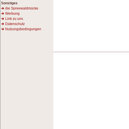
Sonstiges
die Spreewaldmücke
Werbung
Link zu uns
Datenschutz
Nutzungsbedingungen