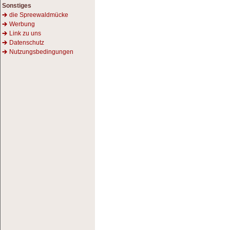
Sonstiges
die Spreewaldmücke
Werbung
Link zu uns
Datenschutz
Nutzungsbedingungen